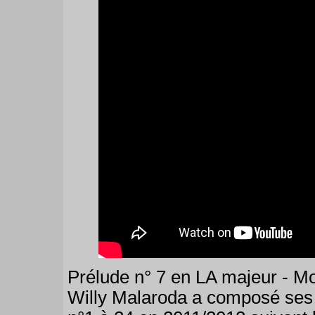
Prélude n° 7 en LA majeur - Mo
Willy Malaroda a composé ses 