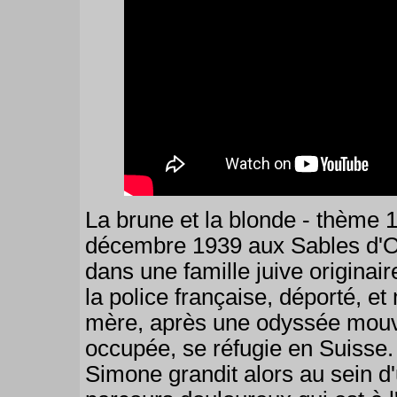
La brune et la blonde - thème 1
décembre 1939 aux Sables d'Ol
dans une famille juive originai
la police française, déporté, 
mère, après une odyssée mouv
occupée, se réfugie en Suisse. 
Simone grandit alors au sein d