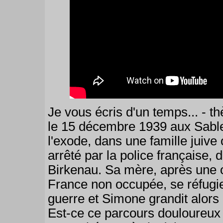
Je vous écris d'un temps... - t
le 15 décembre 1939 aux Sabl
l'exode, dans une famille juive
arrêté par la police française,
Birkenau. Sa mère, après une
France non occupée, se réfugie
guerre et Simone grandit alors
Est-ce ce parcours douloureux qu